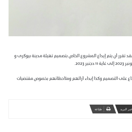
قد تقرر أن يتم إيداع المشروع الخاص بتصميم تهيئة مدينة بيوكرى و
اع على التصميم وكذا إبداء آرائهم وملاحظاتهم بخصوص مقتضيات
ر البريد
طباعة