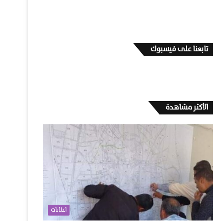
تابعنا على فيسبوك
الأكثر مشاهدة
اعلانات