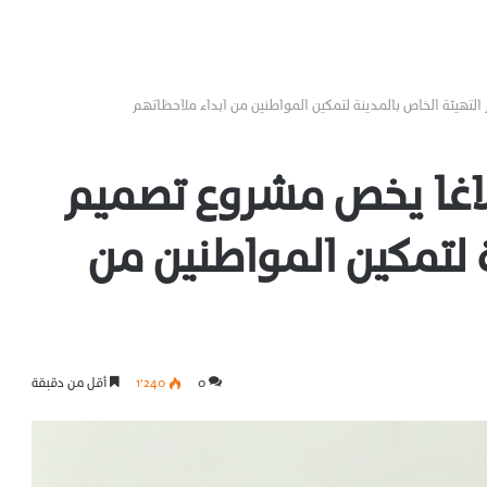
تهيئة الخاص بالمدينة لتمكين المواطنين من ابداء ملاحظاتهم
لاغا يخص مشروع تصميم
ة لتمكين المواطنين من
0
1٬240
أقل من دقيقة