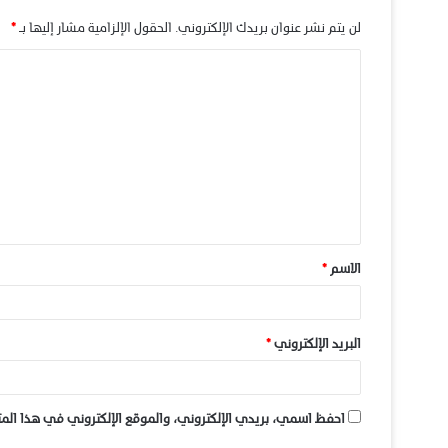
لن يتم نشر عنوان بريدك الإلكتروني.
الحقول الإلزامية مشار إليها بـ
*
الاسم
*
البريد الإلكتروني
*
احفظ اسمي، بريدي الإلكتروني، والموقع الإلكتروني في هذا المت