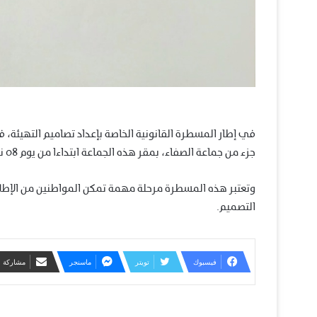
في إطار المسطرة القانونية الخاصة بإعداد تصاميم التهيئة، ف
جزء من جماعة الصفاء، بمقر هذه الجماعة ابتداءا من يوم 08 نونبر 2023 إلى غاية 11 دجنبر 2023.
وتعتبر هذه المسطرة مرحلة مهمة تمكن المواطنين من الإطل
التصميم.
فيسبوك
تويتر
ماسنجر
مشاركة عب