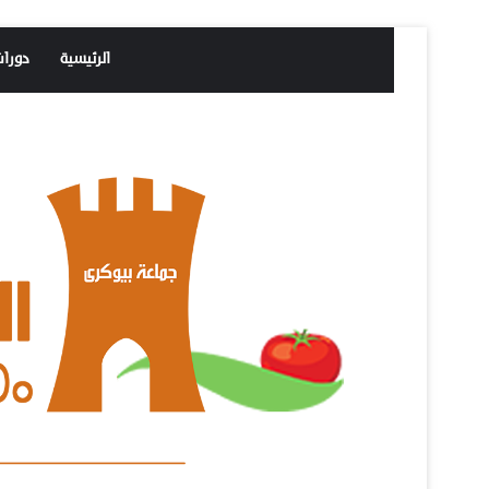
الرئيسية
دورا