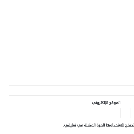
الموقع الإلكتروني
صفح لاستخدامها المرة المقبلة في تعليقي.