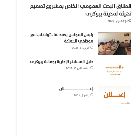
انطلاق البحث العمومي الخاص بمشروع تصميم
تهيئة لمدينة بيوكرى
نوفمبر 9, 2023
رئيس المجلس يعقد لقاء تواصلي مع
موظفي الجماعة
أبريل 23, 2021
دليل المساطر الإدارية بجماعة بيوكرى
أغسطس 12, 2022
إعـــــــــــــــــــــلان
يناير 4, 2021