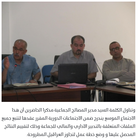
وتناول الكلمة السيد مدير المصالح الجماعية مذكرا الحاضرين أن هذا
الاجتماع الموسع يندرج ضمن الاجتماعات الدورية المقرر عقدها لتتبع جميع
الملفات المتعلقة بالتدبير الاداري والمالي للجماعة وذلك لتقييم النتائج
المحصل عليها و وضع خطة عمل لتجاوز العراقيل المطروحة.