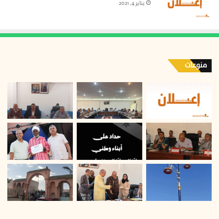
يناير 4, 2021
منوعات