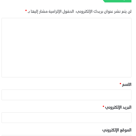
لن يتم نشر عنوان بريدك الإلكتروني.
الحقول الإلزامية مشار إليها بـ
*
الاسم
*
البريد الإلكتروني
*
الموقع الإلكتروني