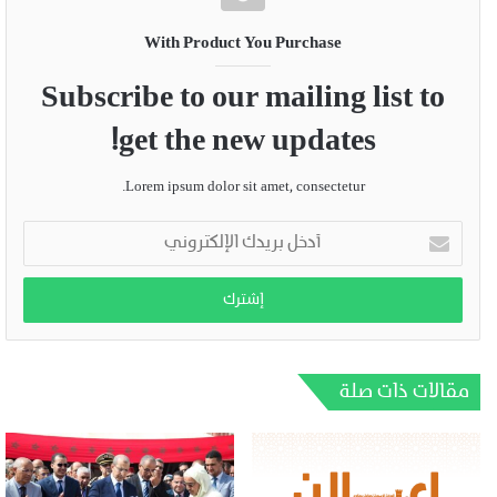
With Product You Purchase
Subscribe to our mailing list to
get the new updates!
Lorem ipsum dolor sit amet, consectetur.
أدخل
بريدك
الإلكتروني
مقالات ذات صلة