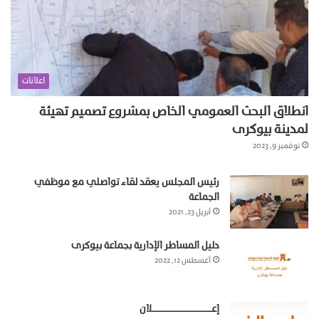
اعلانات
انطلاق البحث العمومي الخاص بمشروع تصميم تهيئة
لمدينة بيوكرى
نوفمبر 9, 2023
رئيس المجلس يعقد لقاء تواصلي مع موظفي
الجماعة
أبريل 23, 2021
دليل المساطر الإدارية بجماعة بيوكرى
أغسطس 12, 2022
إعـــــــــــــــــــــلان