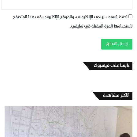
احفظ اسمي، بريدي الإلكتروني، والموقع الإلكتروني في هذا المتصفح
لاستخدامها المرة المقبلة في تعليقي.
تابعنا على فيسبوك
الأكثر مشاهدة