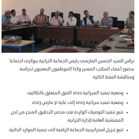
ترأس السيد الحسين الفارسي رئيس الجماعة الترابية بيوكرى اجتماعا
بحضور أعضاء المكتب المسير وكذا الموظفون المعنيون لدراسة
ومناقشة النقط التالية:
وضعية تنفيذ الميزانية 2022 الشق المتعلق بالتكاليف.
وضعية تنفيذ ميزانية 2023 إلى غاية 31 مارس 2023.
تتبع تنفيذ التوصيات الواردة في محضر التدقيق المنجز من لدن
المفتشية العامة لإدارة الترابية.
تتبع تنزيل استراتيجية الجماعة الرامية الى تنمية الموارد الذاتية.