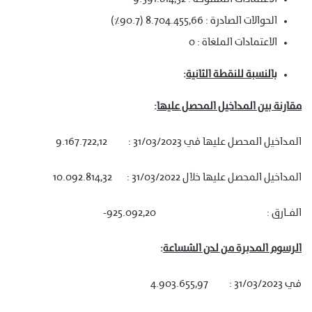
الحوالات الصادرة : 8.704.455,66 (90.7٪)
الاعتمادات الملغاة : 0
بالنسبة للنقطة الثانية
:
مقارنة بين المداخيل المحصل عليها
:
المداخيل المحصل عليها في 31/03/2023 : 9.167.722,12
المداخيل المحصل عليها خلال 31/03/2022 : 10.092.814,32
الفـارق : 925.092,20-
الرسوم المدبرة من لدن الشساعة
:
في 31/03/2023 : 4.903.655,97