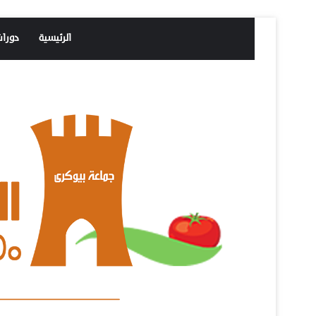
الرئيسية
دورا