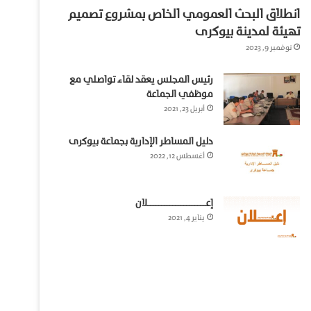
انطلاق البحث العمومي الخاص بمشروع تصميم
تهيئة لمدينة بيوكرى
نوفمبر 9, 2023
رئيس المجلس يعقد لقاء تواصلي مع
موظفي الجماعة
أبريل 23, 2021
دليل المساطر الإدارية بجماعة بيوكرى
أغسطس 12, 2022
إعـــــــــــــــــــــلان
يناير 4, 2021