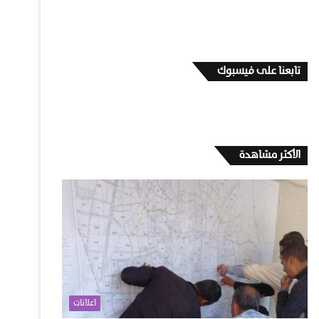
تابعنا على فيسبوك
الأكثر مشاهدة
اعلانات